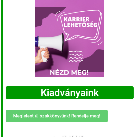
Kiadványaink
Megjelent új szakkönyvünk! Rendelje meg!