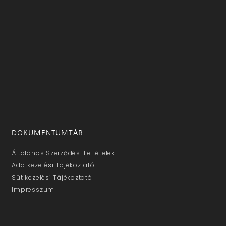
DOKUMENTUMTÁR
Általános Szerződési Feltételek
Adatkezelési Tájékoztató
Sütikezelési Tájékoztató
Impresszum