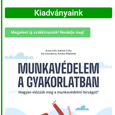
Kiadványaink
Megjelent új szakkönyvünk! Rendelje meg!