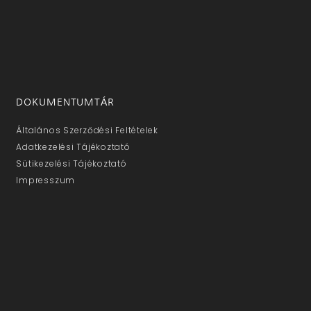
DOKUMENTUMTÁR
Általános Szerződési Feltételek
Adatkezelési Tájékoztató
Sütikezelési Tájékoztató
Impresszum