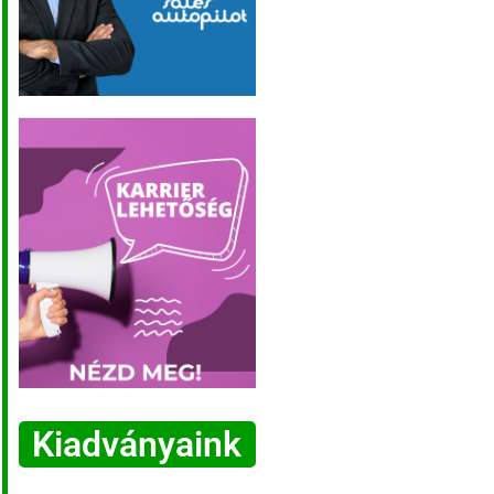
Kiadványaink