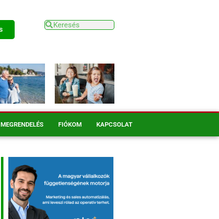
s
MEGRENDELÉS
FIÓKOM
KAPCSOLAT