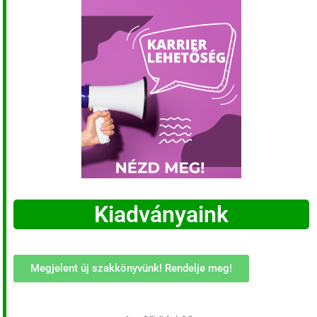
Kiadványaink
Megjelent új szakkönyvünk! Rendelje meg!