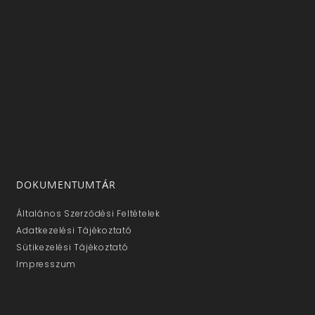
DOKUMENTUMTÁR
Általános Szerződési Feltételek
Adatkezelési Tájékoztató
Sütikezelési Tájékoztató
Impresszum