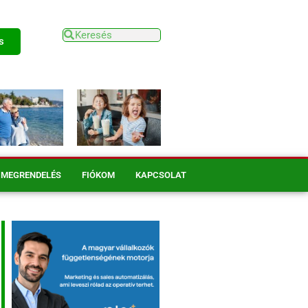
s
MEGRENDELÉS
FIÓKOM
KAPCSOLAT