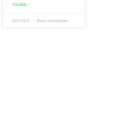
TOVÁBB »
2020.03.21.
Nincs hozzászólás