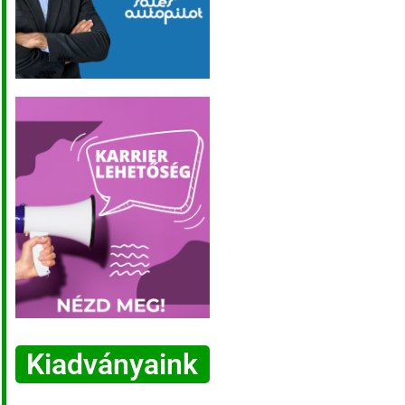
Kiadványaink