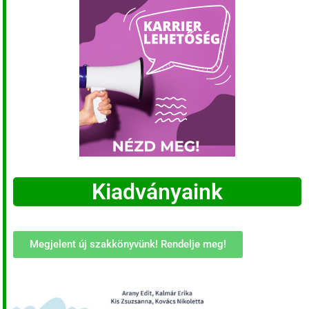
Kiadványaink
Megjelent új szakkönyvünk! Rendelje meg!