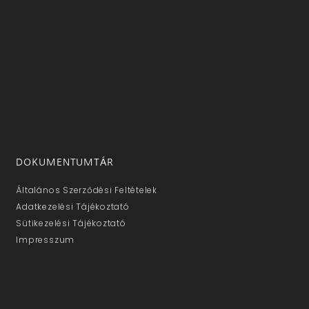
DOKUMENTUMTÁR
Általános Szerződési Feltételek
Adatkezelési Tájékoztató
Sütikezelési Tájékoztató
Impresszum