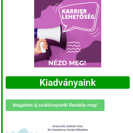
Kiadványaink
Megjelent új szakkönyvünk! Rendelje meg!