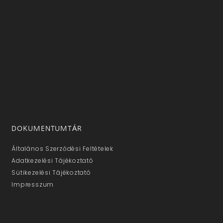
DOKUMENTUMTÁR
Általános Szerződési Feltételek
Adatkezelési Tájékoztató
Sütikezelési Tájékoztató
Impresszum