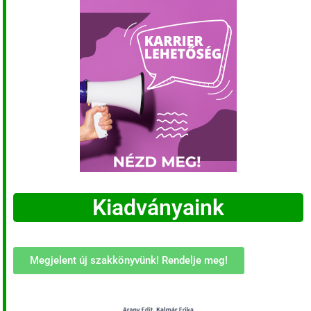
Kiadványaink
Megjelent új szakkönyvünk! Rendelje meg!