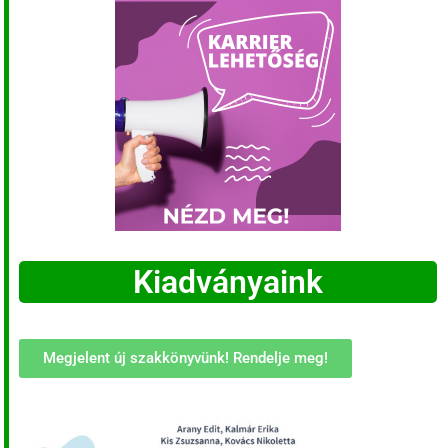
Kiadványaink
Megjelent új szakkönyvünk! Rendelje meg!