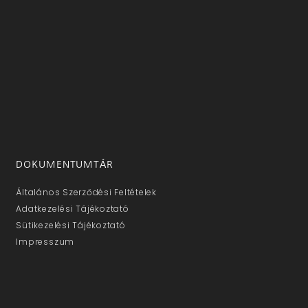
DOKUMENTUMTÁR
Általános Szerződési Feltételek
Adatkezelési Tájékoztató
Sütikezelési Tájékoztató
Impresszum