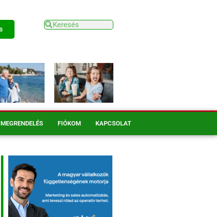
s
MEGRENDELÉS
FIÓKOM
KAPCSOLAT