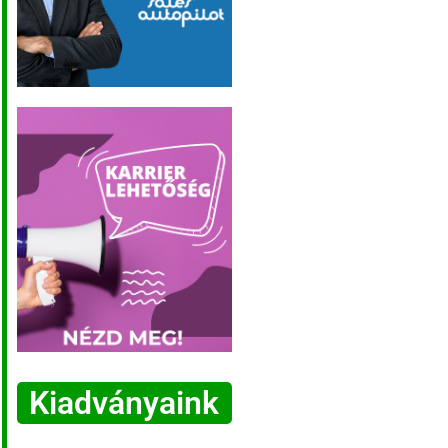
Kiadványaink