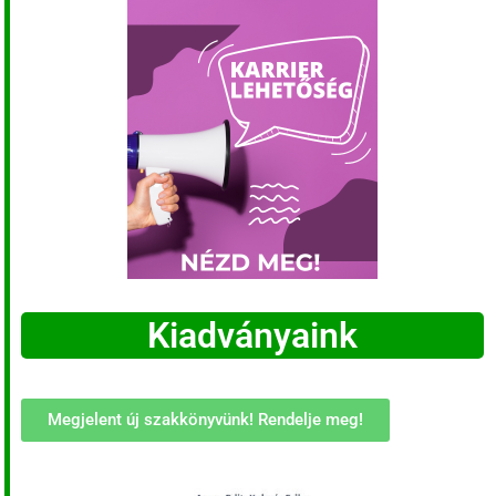
Kiadványaink
Megjelent új szakkönyvünk! Rendelje meg!