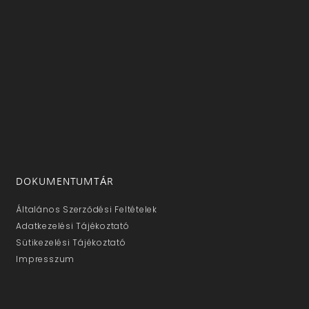
DOKUMENTUMTÁR
Általános Szerződési Feltételek
Adatkezelési Tájékoztató
Sütikezelési Tájékoztató
Impresszum