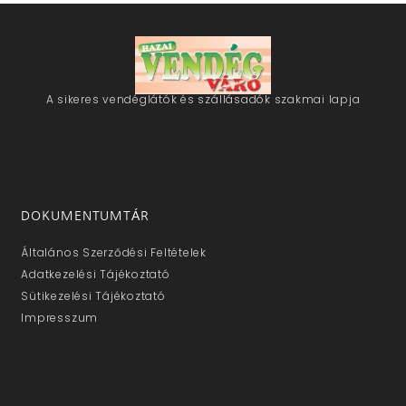
A sikeres vendéglátók és szállásadók szakmai lapja
DOKUMENTUMTÁR
Általános Szerződési Feltételek
Adatkezelési Tájékoztató
Sütikezelési Tájékoztató
Impresszum