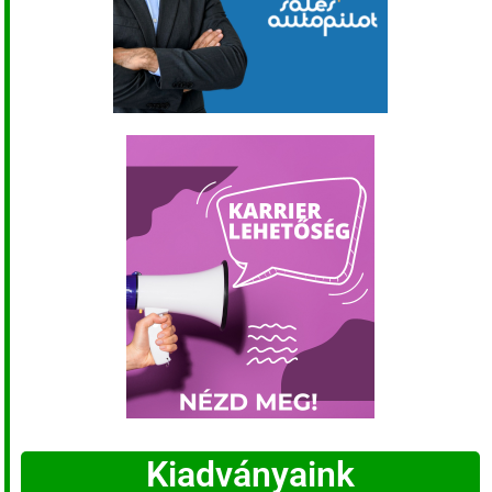
Kiadványaink