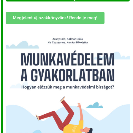
Megjelent új szakkönyvünk! Rendelje meg!