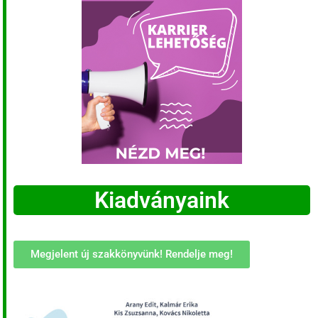
Kiadványaink
Megjelent új szakkönyvünk! Rendelje meg!