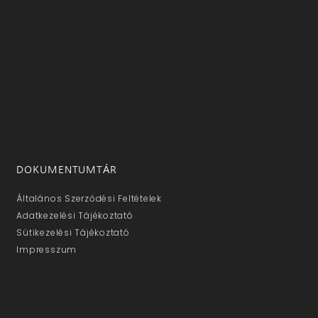
DOKUMENTUMTÁR
Általános Szerződési Feltételek
Adatkezelési Tájékoztató
Sütikezelési Tájékoztató
Impresszum