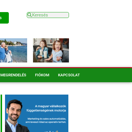
s
MEGRENDELÉS
FIÓKOM
KAPCSOLAT