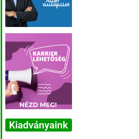
Kiadványaink