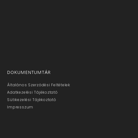
DOKUMENTUMTÁR
Általános Szerződési Feltételek
Adatkezelési Tájékoztató
Sütikezelési Tájékoztató
Impresszum