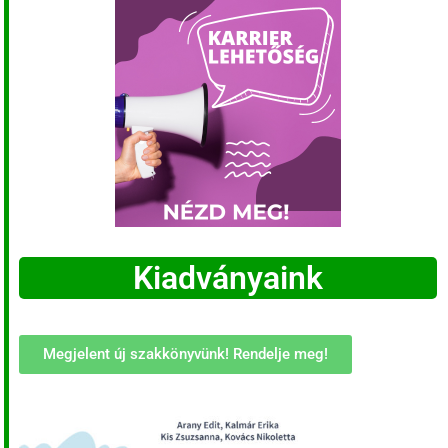
Kiadványaink
Megjelent új szakkönyvünk! Rendelje meg!