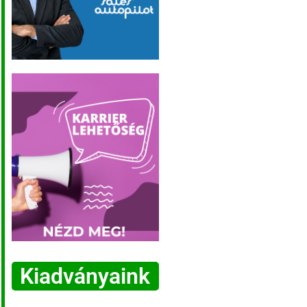
Kiadványaink