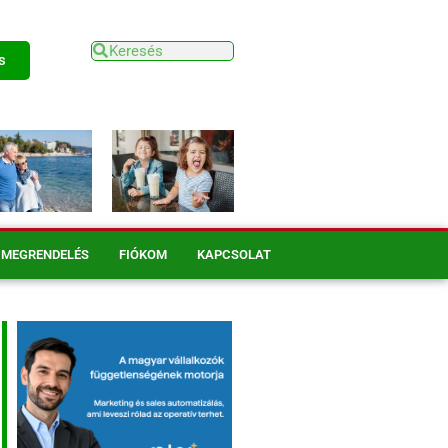
s
MEGRENDELÉS
FIÓKOM
KAPCSOLAT