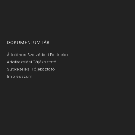
DOKUMENTUMTÁR
Általános Szerződési Feltételek
Adatkezelési Tájékoztató
Sütikezelési Tájékoztató
Impresszum