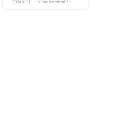
2023.01.21.
Nincs hozzászólás