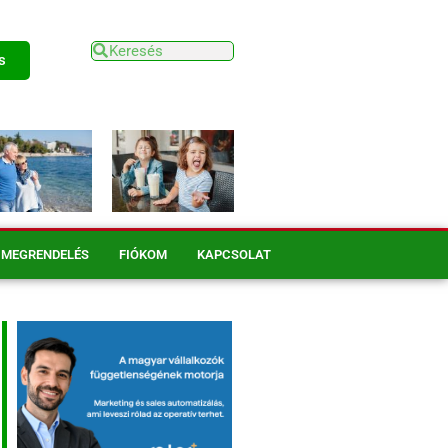
s
MEGRENDELÉS
FIÓKOM
KAPCSOLAT