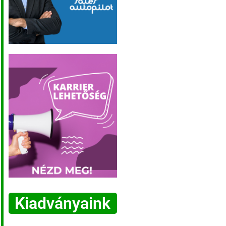
Kiadványaink