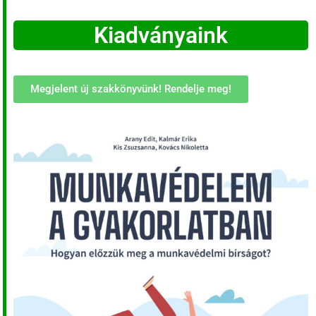
Kiadványaink
Megjelent új szakkönyvünk! Rendelje meg!