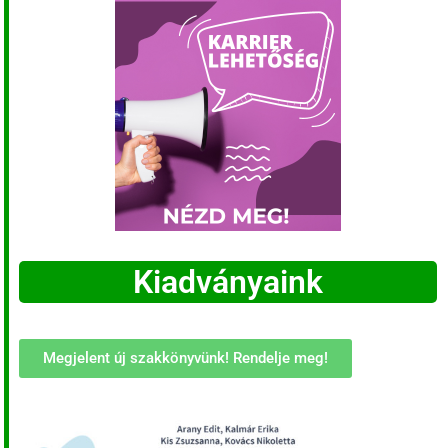
Kiadványaink
Megjelent új szakkönyvünk! Rendelje meg!