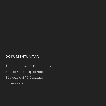
DOKUMENTUMTÁR
Általános Szerződési Feltételek
Adatkezelési Tájékoztató
Sütikezelési Tájékoztató
Impresszum