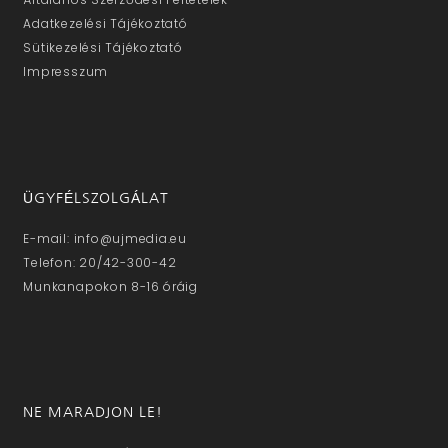
Adatkezelési Tájékoztató
Sütikezelési Tájékoztató
Impresszum
ÜGYFÉLSZOLGÁLAT
E-mail: info@ujmedia.eu
Telefon: 20/42-300-42
Munkanapokon 8-16 óráig
NE MARADJON LE!