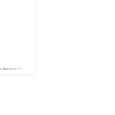
s hozzászólás