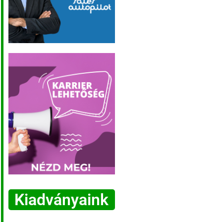
Kiadványaink