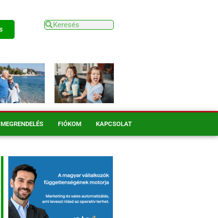
s
MEGRENDELÉS
FIÓKOM
KAPCSOLAT