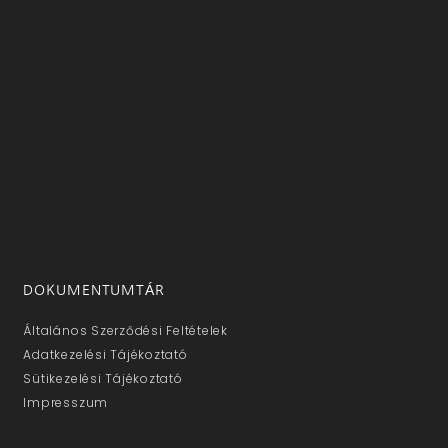
DOKUMENTUMTÁR
Általános Szerződési Feltételek
Adatkezelési Tájékoztató
Sütikezelési Tájékoztató
Impresszum