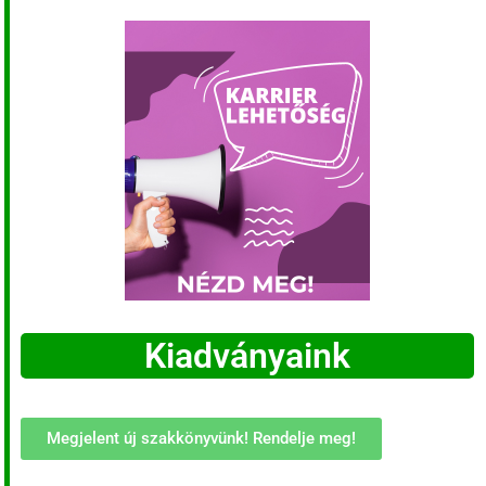
Kiadványaink
Megjelent új szakkönyvünk! Rendelje meg!