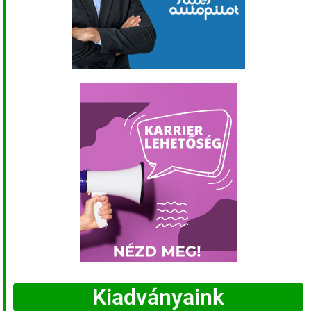
Kiadványaink