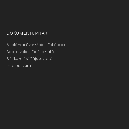
DOKUMENTUMTÁR
Általános Szerződési Feltételek
Adatkezelési Tájékoztató
Sütikezelési Tájékoztató
Impresszum