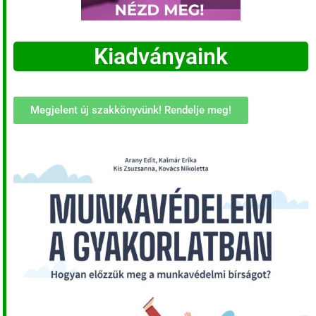
Kiadványaink
Megjelent új szakkönyvünk! Rendelje meg!