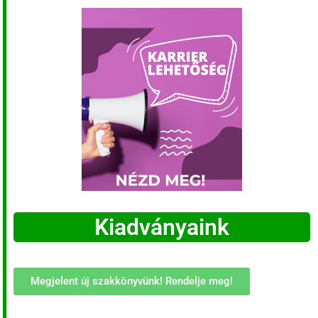
Kiadványaink
Megjelent új szakkönyvünk! Rendelje meg!