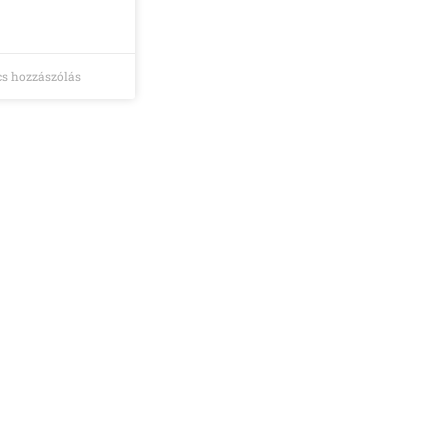
s hozzászólás