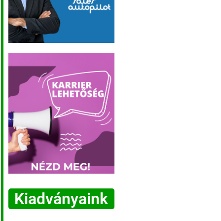
Kiadványaink