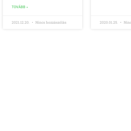
TOVÁBB »
2021.12.20.
Nincs hozzászólás
2020.01.25.
Ninc