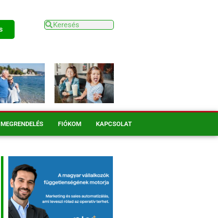
s
MEGRENDELÉS
FIÓKOM
KAPCSOLAT