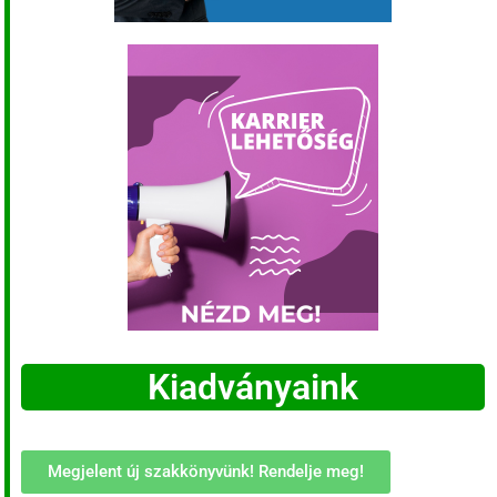
Kiadványaink
Megjelent új szakkönyvünk! Rendelje meg!