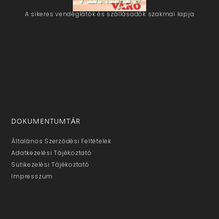
A sikeres vendéglátók és szállásadók szakmai lapja
DOKUMENTUMTÁR
Általános Szerződési Feltételek
Adatkezelési Tájékoztató
Sütikezelési Tájékoztató
Impresszum