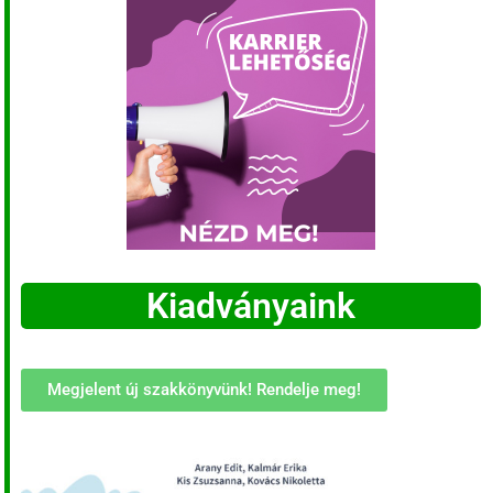
Kiadványaink
Megjelent új szakkönyvünk! Rendelje meg!