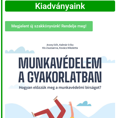
Kiadványaink
Megjelent új szakkönyvünk! Rendelje meg!