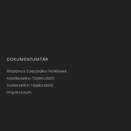
DOKUMENTUMTÁR
Általános Szerződési Feltételek
Adatkezelési Tájékoztató
Sütikezelési Tájékoztató
Impresszum