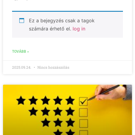
Ez a bejegyzés csak a tagok
számára érhető el.
log in
TOVÁBB »
2025.09.24.
Nincs hozzászólás