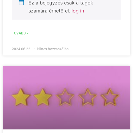
Ez a bejegyzés csak a tagok
számára érhető el.
log in
TOVÁBB »
2024.06.22.
Nincs hozzászólás