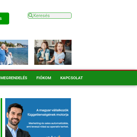
s
MEGRENDELÉS
FIÓKOM
KAPCSOLAT