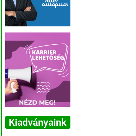
Kiadványaink