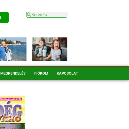
s
MEGRENDELÉS
FIÓKOM
KAPCSOLAT